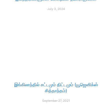
July 3, 2024
இங்கிலாந்தில் சட்டமும் திட்டமும் (யூஜெனிக்ஸ்
சித்தாந்தம்)
September 27, 2021