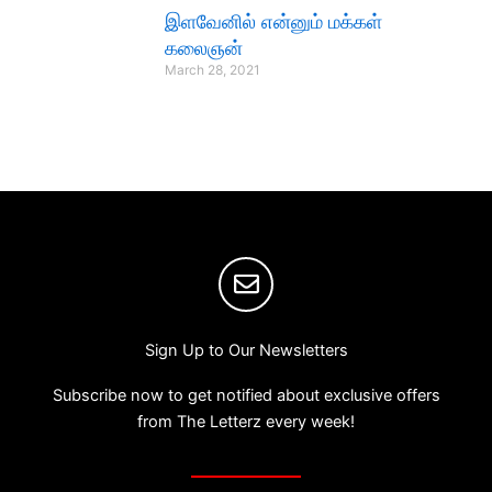
இளவேனில் என்னும் மக்கள்
கலைஞன்
March 28, 2021
Sign Up to Our Newsletters
Subscribe now to get notified about exclusive offers
from The Letterz every week!