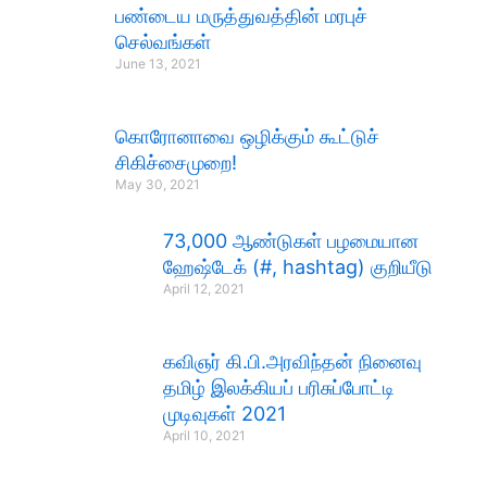
பண்டைய மருத்துவத்தின் மரபுச்
செல்வங்கள்
June 13, 2021
கொரோனாவை ஒழிக்கும் கூட்டுச்
சிகிச்சைமுறை!
May 30, 2021
73,000 ஆண்டுகள் பழமையான
ஹேஷ்டேக் (#, hashtag) குறியீடு
April 12, 2021
கவிஞர் கி.பி.அரவிந்தன் நினைவு
தமிழ் இலக்கியப் பரிசுப்போட்டி
முடிவுகள் 2021
April 10, 2021