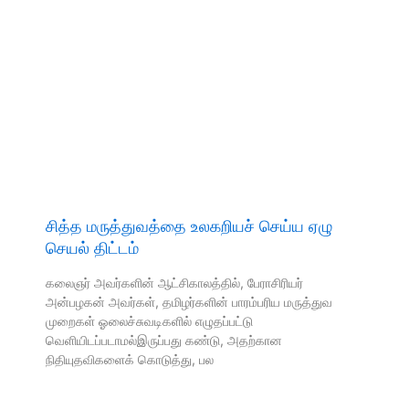
சித்த மருத்துவத்தை உலகறியச் செய்ய ஏழு
செயல் திட்டம்
கலைஞர் அவர்களின் ஆட்சிகாலத்தில், பேராசிரியர்
அன்பழகன் அவர்கள், தமிழர்களின் பாரம்பரிய மருத்துவ
முறைகள் ஓலைச்சுவடிகளில் எழுதப்பட்டு
வெளியிடப்படாமல்இருப்பது கண்டு, அதற்கான
நிதியுதவிகளைக் கொடுத்து, பல