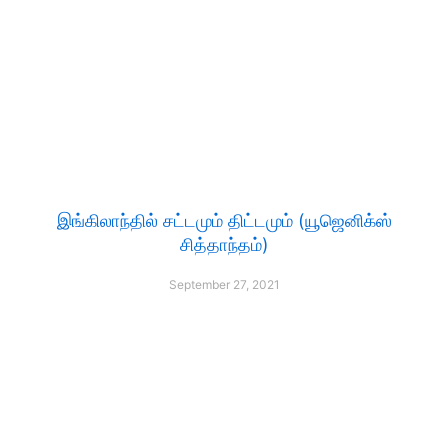
இங்கிலாந்தில் சட்டமும் திட்டமும் (யூஜெனிக்ஸ்
சித்தாந்தம்)
September 27, 2021