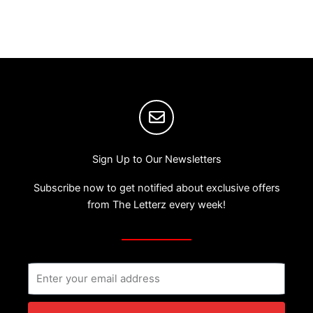
Sign Up to Our Newsletters
Subscribe now to get notified about exclusive offers
from The Letterz every week!
Email