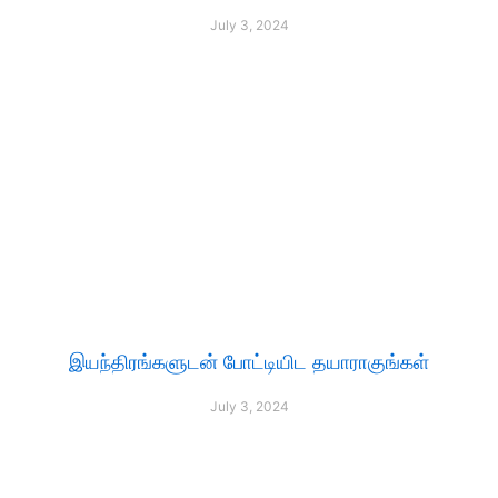
July 3, 2024
இயந்திரங்களுடன் போட்டியிட தயாராகுங்கள்
July 3, 2024