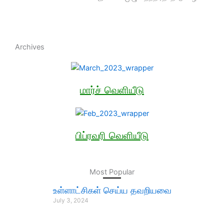
Archives
மார்ச் வெளியீடு
பிப்ரவரி வெளியீடு
Most Popular
உள்ளாட்சிகள் செய்ய தவறியவை
July 3, 2024