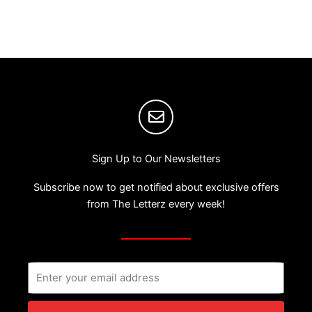
Sign Up to Our Newsletters
Subscribe now to get notified about exclusive offers
from The Letterz every week!
Email