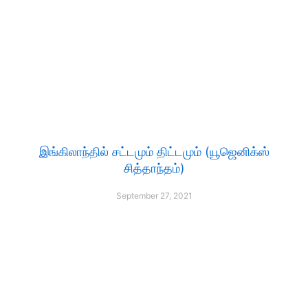
இங்கிலாந்தில் சட்டமும் திட்டமும் (யூஜெனிக்ஸ்
சித்தாந்தம்)
September 27, 2021