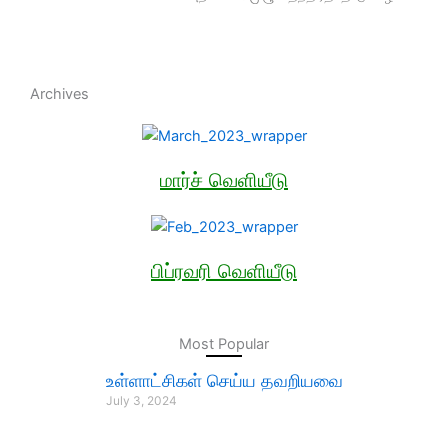
Archives
மார்ச் வெளியீடு
பிப்ரவரி வெளியீடு
Most Popular
உள்ளாட்சிகள் செய்ய தவறியவை
July 3, 2024