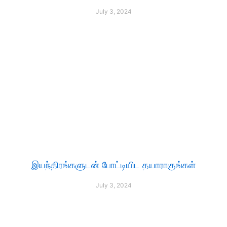
July 3, 2024
இயந்திரங்களுடன் போட்டியிட தயாராகுங்கள்
July 3, 2024