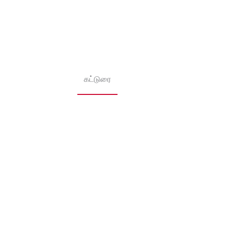
கட்டுரை