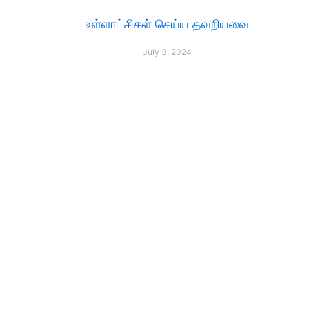
உள்ளாட்சிகள் செய்ய தவறியவை
July 3, 2024