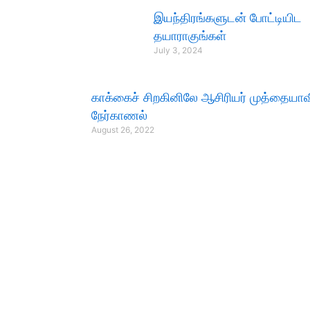
இயந்திரங்களுடன் போட்டியிட
தயாராகுங்கள்
July 3, 2024
காக்கைச் சிறகினிலே ஆசிரியர் முத்தையாவ
நேர்காணல்
August 26, 2022