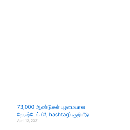
73,000 ஆண்டுகள் பழமையான
ஹேஷ்டேக் (#, hashtag) குறியீடு
April 12, 2021