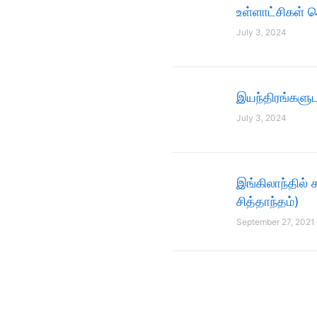
உள்ளாட்சிகள்
July 3, 2024
இயந்திரங்களுட
July 3, 2024
இங்கிலாந்தில் 
சித்தாந்தம்)
September 27, 2021