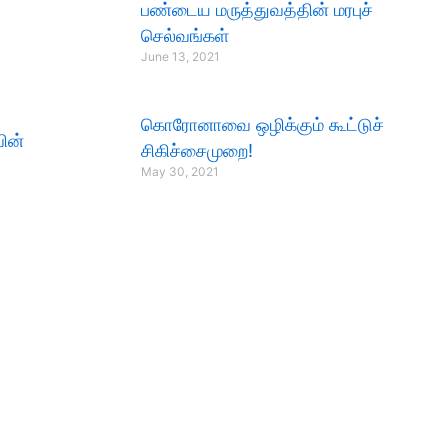
பண்டைய மருத்துவத்தின் மரபுச்
செல்வங்கள்
June 13, 2021
கொரோனாவை ஒழிக்கும் கூட்டுச்
ின்
சிகிச்சைமுறை!
May 30, 2021