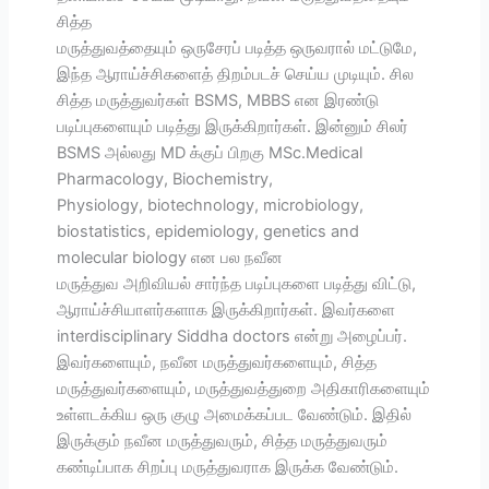
சித்த
மருத்துவத்தையும் ஒருசேரப் படித்த ஒருவரால் மட்டுமே,
இந்த ஆராய்ச்சிகளைத் திறம்படச் செய்ய முடியும். சில
சித்த மருத்துவர்கள் BSMS, MBBS என இரண்டு
படிப்புகளையும் படித்து இருக்கிறார்கள். இன்னும் சிலர்
BSMS அல்லது MD க்குப் பிறகு MSc.Medical
Pharmacology, Biochemistry,
Physiology, biotechnology, microbiology,
biostatistics, epidemiology, genetics and
molecular biology என பல நவீன
மருத்துவ அறிவியல் சார்ந்த படிப்புகளை படித்து விட்டு,
ஆராய்ச்சியாளர்களாக இருக்கிறார்கள். இவர்களை
interdisciplinary Siddha doctors என்று அழைப்பர்.
இவர்களையும், நவீன மருத்துவர்களையும், சித்த
மருத்துவர்களையும், மருத்துவத்துறை அதிகாரிகளையும்
உள்ளடக்கிய ஒரு குழு அமைக்கப்பட வேண்டும். இதில்
இருக்கும் நவீன மருத்துவரும், சித்த மருத்துவரும்
கண்டிப்பாக சிறப்பு மருத்துவராக இருக்க வேண்டும்.