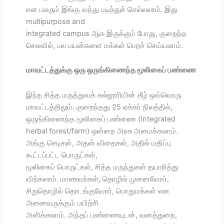
என பலரும் இங்கு வந்து படித்துச் செல்லலாம். இது
multipurpose and
integrated campus ஆக இருக்கும் போது, குறைந்த
செலவில், பல பயன்களை மக்கள் பெறச் செய்யலாம்.
மாவட்டத்துக்கு ஒரு ஒருங்கிணைந்த மூலிகைப் பண்ணை
இந்த சித்த மருத்துவக் கல்லூரியின் கீழ் ஒவ்வொரு
மாவட்டத்திலும். குறைந்தது 25 ஏக்கர் நிலத்தில்,
ஒருங்கிணைந்த மூலிகைப் பண்ணை (Integrated
herbal forest/farm) ஒன்றை அரசு அமைக்கலாம்.
அங்கு செடிகள், அதன் விதைகள், அதில் மதிப்பு
கூட்டப்பட்ட பொருட்கள்,
மூலிகைப் பொருட்கள், சித்த மருந்துகள் தயாரித்து
விற்கலாம். மாணவர்கள், தொழில் முனைவோர்,
சிறுதொழில் தொடங்குவோர், பொதுமக்கள் என
அனைவருக்கும் பயிற்சி
அளிக்கலாம். அந்தப் பண்ணையுடன், வனத்துறை,